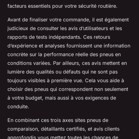
facteurs essentiels pour votre sécurité routière.
Avant de finaliser votre commande, il est également
judicieux de consulter les avis d’utilisateurs et les
rapports de tests indépendants. Ces retours
d’expérience et analyses fournissent une information
concrète sur la performance réelle des pneus en
conditions variées. Par ailleurs, ces avis mettent en
lumière des qualités ou défauts qui ne sont pas
toujours visibles à première vue. Cela vous aide à
choisir des pneus qui correspondent non seulement
à votre budget, mais aussi à vos exigences de
conduite.
En combinant ces trois axes sites pneus de
comparaison, détaillants certifiés, et avis clients
approfondis vous mettez toutes les chances de