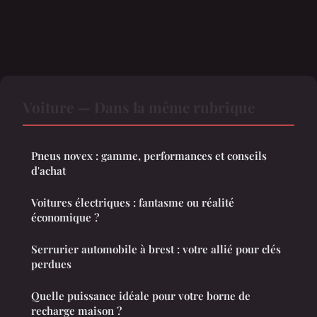
Voiture — Dans la même rubrique
Pneus novex : gamme, performances et conseils
d'achat
Voitures électriques : fantasme ou réalité
économique ?
Serrurier automobile à brest : votre allié pour clés
perdues
Quelle puissance idéale pour votre borne de
recharge maison ?