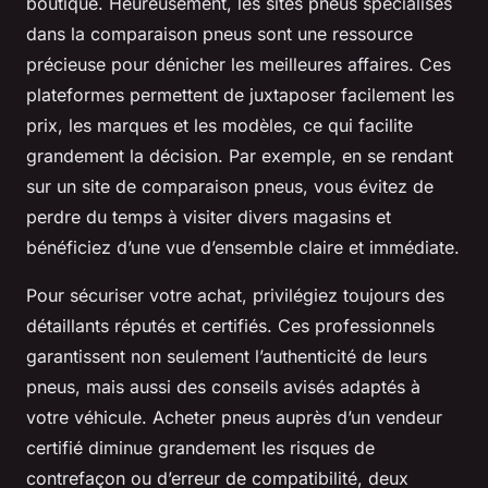
boutique. Heureusement, les sites pneus spécialisés
dans la comparaison pneus sont une ressource
précieuse pour dénicher les meilleures affaires. Ces
plateformes permettent de juxtaposer facilement les
prix, les marques et les modèles, ce qui facilite
grandement la décision. Par exemple, en se rendant
sur un site de comparaison pneus, vous évitez de
perdre du temps à visiter divers magasins et
bénéficiez d’une vue d’ensemble claire et immédiate.
Pour sécuriser votre achat, privilégiez toujours des
détaillants réputés et certifiés. Ces professionnels
garantissent non seulement l’authenticité de leurs
pneus, mais aussi des conseils avisés adaptés à
votre véhicule. Acheter pneus auprès d’un vendeur
certifié diminue grandement les risques de
contrefaçon ou d’erreur de compatibilité, deux