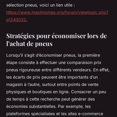
sélection pneus, voici un lien utile :
https://www.maximomes.org/forum/viewtopic.php?
p1243032
.
Stratégies pour économiser lors de
l’achat de pneus
Lorsqu’il s’agit d’économiser pneus, la première
étape consiste à effectuer une comparaison prix
pneus rigoureuse entre différents vendeurs. En effet,
les écarts de prix peuvent être importants d’un
magasin à l’autre, surtout entre points de vente
physiques et boutiques en ligne. Consacrer un peu
de temps à cette recherche peut générer des
économies substantielles. Par exemple, les
plateformes spécialisées et les sites e-commerce