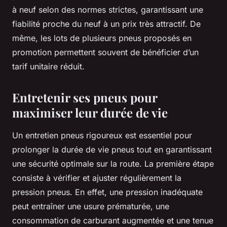
à neuf selon des normes strictes, garantissant une
fiabilité proche du neuf à un prix très attractif. De
même, les lots de plusieurs pneus proposés en
promotion permettent souvent de bénéficier d’un
tarif unitaire réduit.
Entretenir ses pneus pour
maximiser leur durée de vie
Un entretien pneus rigoureux est essentiel pour
prolonger la durée de vie pneus tout en garantissant
une sécurité optimale sur la route. La première étape
consiste à vérifier et ajuster régulièrement la
pression pneus. En effet, une pression inadéquate
peut entraîner une usure prématurée, une
consommation de carburant augmentée et une tenue