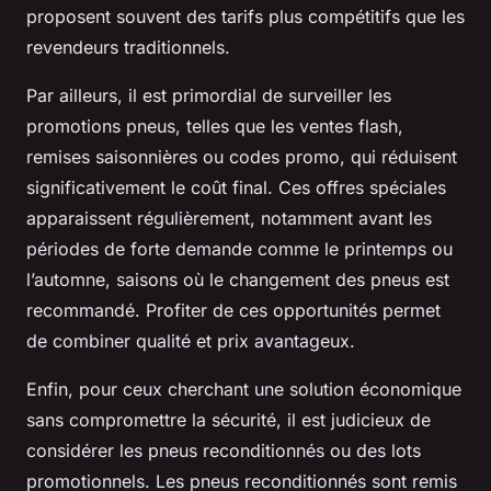
proposent souvent des tarifs plus compétitifs que les
revendeurs traditionnels.
Par ailleurs, il est primordial de surveiller les
promotions pneus, telles que les ventes flash,
remises saisonnières ou codes promo, qui réduisent
significativement le coût final. Ces offres spéciales
apparaissent régulièrement, notamment avant les
périodes de forte demande comme le printemps ou
l’automne, saisons où le changement des pneus est
recommandé. Profiter de ces opportunités permet
de combiner qualité et prix avantageux.
Enfin, pour ceux cherchant une solution économique
sans compromettre la sécurité, il est judicieux de
considérer les pneus reconditionnés ou des lots
promotionnels. Les pneus reconditionnés sont remis