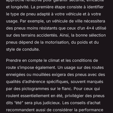
et longévité. La première étape consiste à identifier
le type de pneu adapté à votre véhicule et à votre
usage. Par exemple, un véhicule de ville nécessitera
des pneus moins résistants que ceux d’un 4x4 utilisé
sur des terrains accidentés. Ainsi, la bonne sélection
pneus dépend de la motorisation, du poids et du
style de conduite.
Prendre en compte le climat et les conditions de
route s’impose également. Un usage sur des routes
enneigées ou mouillées exigera des pneus avec des
qualités d’adhérence spécifiques, souvent marqués
par des pictogrammes sur le flanc. Pour ceux qui
roulent essentiellement en été, privilégier des pneus
dits “été” sera plus judicieux. Les conseils d’achat
recommandent aussi de considérer la performance