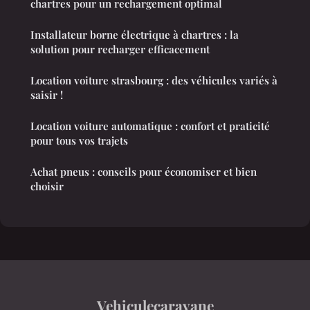
chartres pour un rechargement optimal
Installateur borne électrique à chartres : la
solution pour recharger efficacement
Location voiture strasbourg : des véhicules variés à
saisir !
Location voiture automatique : confort et praticité
pour tous vos trajets
Achat pneus : conseils pour économiser et bien
choisir
Vehiculecaravane