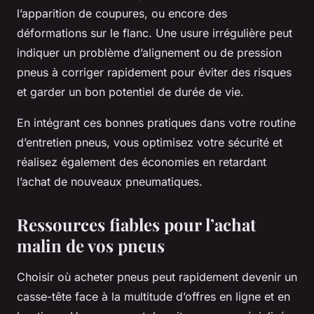
l’apparition de coupures, ou encore des
déformations sur le flanc. Une usure irrégulière peut
indiquer un problème d’alignement ou de pression
pneus à corriger rapidement pour éviter des risques
et garder un bon potentiel de durée de vie.
En intégrant ces bonnes pratiques dans votre routine
d’entretien pneus, vous optimisez votre sécurité et
réalisez également des économies en retardant
l’achat de nouveaux pneumatiques.
Ressources fiables pour l’achat
malin de vos pneus
Choisir où acheter pneus peut rapidement devenir un
casse-tête face à la multitude d’offres en ligne et en