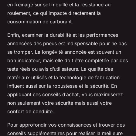
en freinage sur sol mouillé et la résistance au
roulement, ce qui impacte directement la
consommation de carburant.
Enfin, examiner la durabilité et les performances
annoncées des pneus est indispensable pour ne pas
se tromper. La longévité annoncée est souvent un
bon indicateur, mais elle doit être complétée par des
tests réels ou avis d’utilisateurs. La qualité des
matériaux utilisés et la technologie de fabrication
influent aussi sur la robustesse et la sécurité. En
appliquant ces conseils d’achat, vous maximiserez
non seulement votre sécurité mais aussi votre
confort de conduite.
Pour approfondir vos connaissances et trouver des
conseils supplémentaires pour réaliser la meilleure