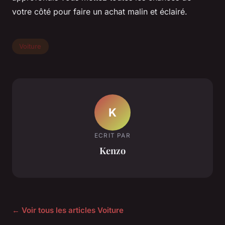
votre côté pour faire un achat malin et éclairé.
Voiture
K
ECRIT PAR
Kenzo
← Voir tous les articles Voiture