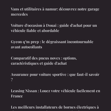
Vans et utilitaires à namur: découvrez notre garage
mercedes
Voiture d'occasion à Douai : guide d'achat pour un
véhicule fiable et abordable
Gyeon q²m prep : le dégraissant incontournable
avant autocollants
Comparatif des pneus novex : options,
caractéristiques et guide d'achat
Assurance pour voiture sportive : que faut-il savoir
?
Leasing Nissan : Louez votre véhicule facilement en
France
Les meilleurs installateurs de bornes électriques à