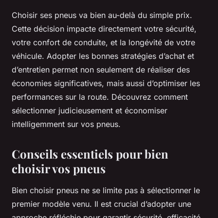
Choisir ses pneus va bien au-delà du simple prix.
Cette décision impacte directement votre sécurité,
votre confort de conduite, et la longévité de votre
véhicule. Adopter les bonnes stratégies d’achat et
d’entretien permet non seulement de réaliser des
économies significatives, mais aussi d’optimiser les
performances sur la route. Découvrez comment
sélectionner judicieusement et économiser
intelligemment sur vos pneus.
Conseils essentiels pour bien
choisir vos pneus
Bien choisir pneus ne se limite pas à sélectionner le
premier modèle venu. Il est crucial d’adopter une
approche réfléchie pour garantir sécurité, efficacité