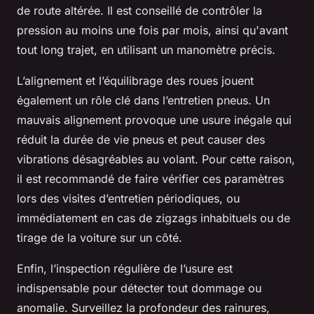
de route altérée. Il est conseillé de contrôler la
pression au moins une fois par mois, ainsi qu'avant
tout long trajet, en utilisant un manomètre précis.
L’alignement et l’équilibrage des roues jouent
également un rôle clé dans l’entretien pneus. Un
mauvais alignement provoque une usure inégale qui
réduit la durée de vie pneus et peut causer des
vibrations désagréables au volant. Pour cette raison,
il est recommandé de faire vérifier ces paramètres
lors des visites d’entretien périodiques, ou
immédiatement en cas de zigzags inhabituels ou de
tirage de la voiture sur un côté.
Enfin, l’inspection régulière de l’usure est
indispensable pour détecter tout dommage ou
anomalie. Surveillez la profondeur des rainures,